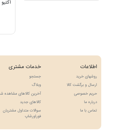
اطلاعات
خدمات مشتری
روشهای خرید
جستجو
ارسال و برگشت کالا
وبلاگ
حريم خصوصی
آخرین کالاهای مشاهده شد
درباره ما
کالاهای جدید
تماس با ما
سوالات متداول مشتریان
فوراورشاپ