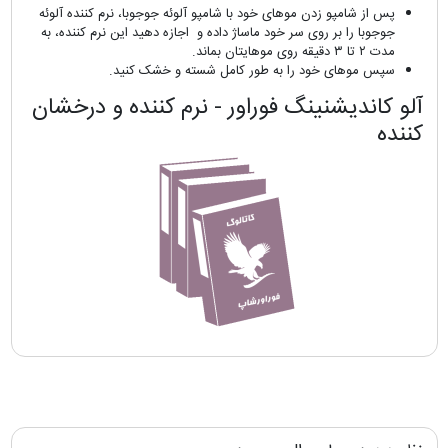
پس از شامپو زدن موهای خود با شامپو آلوئه جوجوبا، نرم کننده آلوئه
جوجوبا را بر روی سر خود ماساژ داده و اجازه دهید این نرم کننده، به
مدت ۲ تا ۳ دقیقه روی موهایتان بماند.
سپس موهای خود را به طور کامل شسته و خشک کنید.
آلو کاندیشنینگ فوراور - نرم کننده و درخشان
کننده