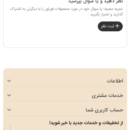
نظر دهید و یا سوال بپرسید
تجربه مصرف یا سوال خود در مورد محصولات فوراور را با دیگران به اشتراک
گذارید و امتیاز بگیرید.
ثبت نظر
اطلاعات
خدمات مشتری
حساب کاربری شما
از تخفیفات و خدمات جدید با خبر شوید!