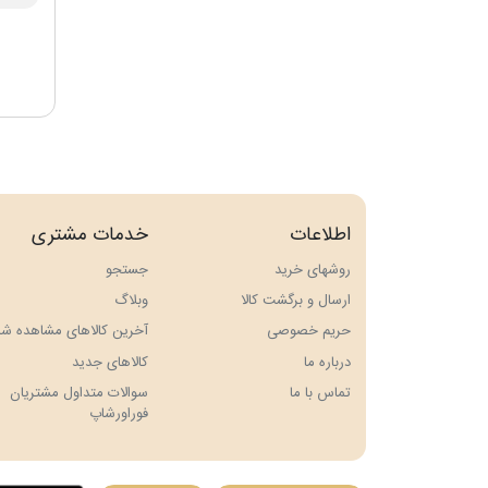
اطلاعات
خدمات مشتری
روشهای خرید
جستجو
ارسال و برگشت کالا
وبلاگ
حريم خصوصی
آخرین کالاهای مشاهده شد
درباره ما
کالاهای جدید
تماس با ما
سوالات متداول مشتریان
فوراورشاپ