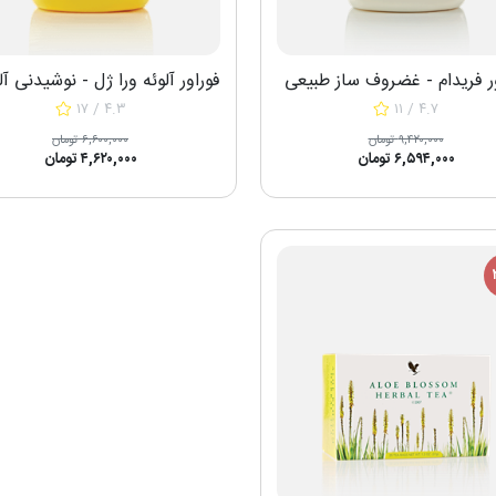
ر فریدام - غضروف ساز طبیعی
۱۷ / ۴.۳
۱۱ / ۴.۷
۹,۴۲۰,۰۰۰ تومان
۶,۶۰۰,۰۰۰ تومان
۶,۵۹۴,۰۰۰ تومان
۴,۶۲۰,۰۰۰ تومان