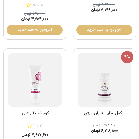
۲۵ / ۵
۸,۶۴۰,۰۰۰ تومان
۶,۰۴۸,۰۰۰ تومان
۵,۲۲۰,۰۰۰ تومان
۳,۶۵۴,۰۰۰ تومان
افزودن به سبد خرید
افزودن به سبد خرید
۴%
مکمل غذایی فوراور ویژن
کرم شب آلوئه ورا
۲ / ۳
۶,۲۶۸,۸۰۰ تومان
۶,۰۲۸,۸۰۰ تومان
۷,۶۷۰,۴۰۰ تومان