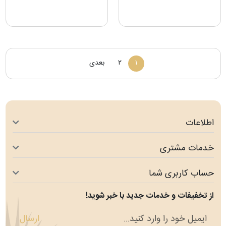
۱
۲
بعدی
اطلاعات
خدمات مشتری
حساب کاربری شما
از تخفیفات و خدمات جدید با خبر شوید!
ارسال