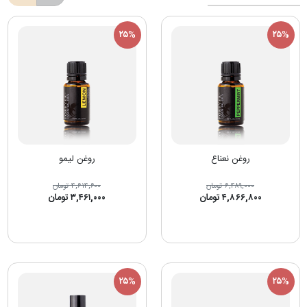
۲۵%
۲۵%
روغن نعناع
روغن لیمو
۶,۴۸۹,۰۰۰ تومان
۴,۶۱۴,۶۰۰ تومان
۴,۸۶۶,۸۰۰ تومان
۳,۴۶۱,۰۰۰ تومان
۲۵%
۲۵%