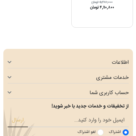
۵,۴۸۱,۰۰۰ تومان
۴,۱۱۰,۸۰۰ تومان
اطلاعات
خدمات مشتری
حساب کاربری شما
از تخفیفات و خدمات جدید با خبر شوید!
ارسال
اشتراک
لغو اشتراک