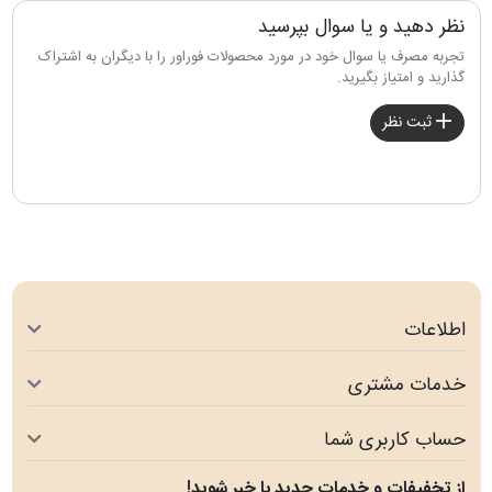
نظر دهید و یا سوال بپرسید
تجربه مصرف یا سوال خود در مورد محصولات فوراور را با دیگران به اشتراک
گذارید و امتیاز بگیرید.
ثبت نظر
اطلاعات
خدمات مشتری
حساب کاربری شما
از تخفیفات و خدمات جدید با خبر شوید!