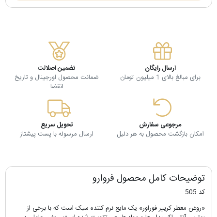
ارسال رایگان
تضمین اصلالت
برای مبالغ بالای 1 میلیون تومان
ضمانت محصول اورجینال و تاریخ
انقضا
مرجوعی سفارش
تحویل سریع
امکان بازگشت محصول به هر دلیل
ارسال مرسوله با پست پیشتاز
توضیحات کامل محصول فروارو
کد 505
«روغن معطر کرییر فوراور» یک مایع نرم کننده سبک است که با برخی از