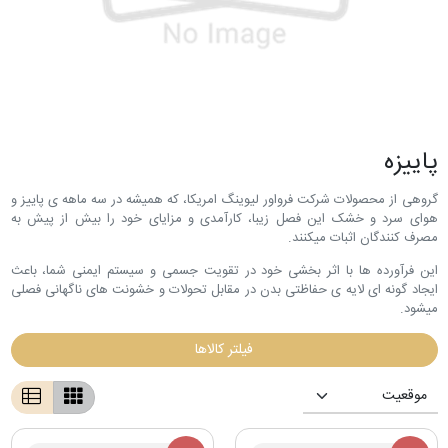
پاییزه
گروهی از محصولات شرکت فرواور لیوینگ امریکا، که همیشه در سه ماهه ی پاییز و
هوای سرد و خشک این فصل زیبا، کارآمدی و مزایای خود را بیش از پیش به
مصرف کنندگان اثبات میکنند.
این فرآورده ها با اثر بخشی خود در تقویت جسمی و سیستم ایمنی شما، باعث
ایجاد گونه ای لایه ی حفاظتی بدن در مقابل تحولات و خشونت های ناگهانی فصلی
میشود.
فیلتر کالاها