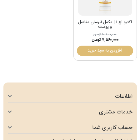
اکتیو اچ آ | مکمل آبرسان مفاصل
و پوست
۱۰,۸۰۰,۰۰۰ تومان
۷,۵۶۰,۰۰۰ تومان
افزودن به سبد خرید
اطلاعات
خدمات مشتری
حساب کاربری شما