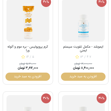
۳۰%
۳۰%
ایموبلند - مکمل تقویت سیستم
کرم پروپولیس - بره موم و آلوئه
ایمنی
ورا
۱۴ / ۵
۱۳ / ۴.۷
۱۲,۰۰۰,۰۰۰ تومان
۵,۱۶۰,۰۰۰ تومان
۸,۴۰۰,۰۰۰ تومان
۳,۶۱۲,۰۰۰ تومان
افزودن به سبد خرید
افزودن به سبد خرید
۳۰%
۳۰%