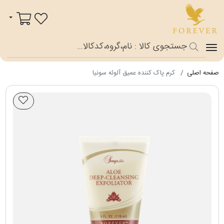
فوراور شاپ
سبد خرید
صفحه اصلی
کرم پاک کننده عمیق آلوئه سونیا