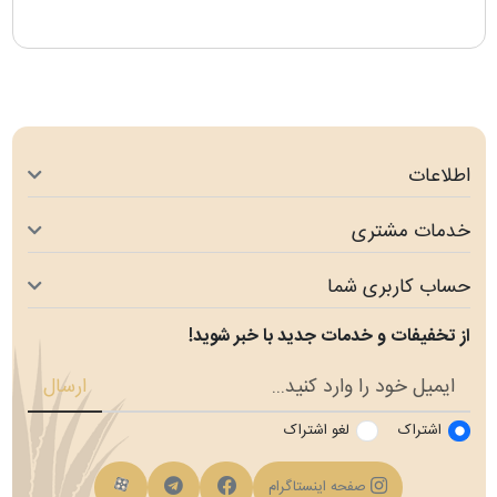
اطلاعات
خدمات مشتری
حساب کاربری شما
از تخفیفات و خدمات جدید با خبر شوید!
ارسال
اشتراک
لغو اشتراک
فیسبوک
کانال تلگرام
کانال آپارات
صفحه اینستاگرام