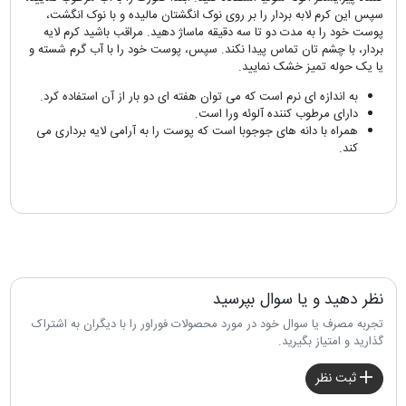
سپس این کرم لابه بردار را بر روی نوک انگشتان مالیده و با نوک انگشت،
پوست خود را به مدت دو تا سه دقیقه ماساژ دهید. مراقب باشید کرم لایه
بردار، با چشم تان تماس پیدا نکند. سپس، پوست خود را با آب گرم شسته و
یا یک حوله تمیز خشک نمایید.
به اندازه ای نرم است که می توان هفته ای دو بار از آن استفاده کرد.
دارای مرطوب کننده آلوئه ورا است.
همراه با دانه های جوجوبا است که پوست را به آرامی لایه برداری می
کند.
نظر دهید و یا سوال بپرسید
تجربه مصرف یا سوال خود در مورد محصولات فوراور را با دیگران به اشتراک
گذارید و امتیاز بگیرید.
ثبت نظر