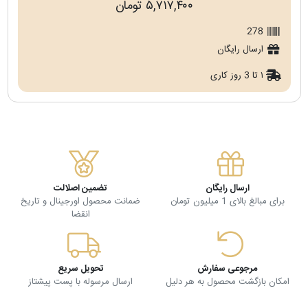
۵,۷۱۷,۴۰۰ تومان
278
ارسال رایگان
۱ تا 3 روز کاری
ارسال رایگان
تضمین اصلالت
برای مبالغ بالای 1 میلیون تومان
ضمانت محصول اورجینال و تاریخ
انقضا
مرجوعی سفارش
تحویل سریع
امکان بازگشت محصول به هر دلیل
ارسال مرسوله با پست پیشتاز