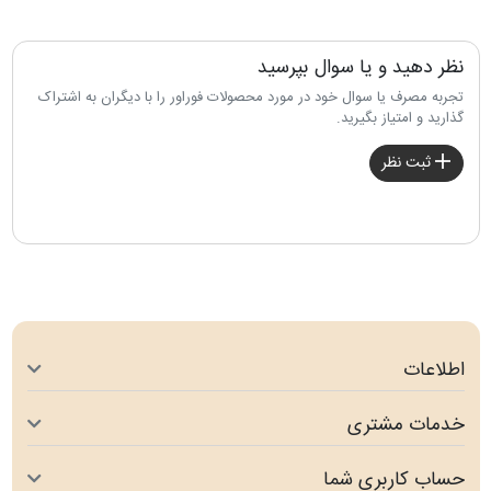
نظر دهید و یا سوال بپرسید
تجربه مصرف یا سوال خود در مورد محصولات فوراور را با دیگران به اشتراک
گذارید و امتیاز بگیرید.
ثبت نظر
اطلاعات
خدمات مشتری
حساب کاربری شما