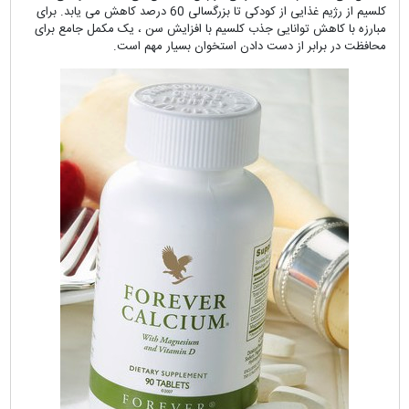
کلسیم از رژیم غذایی از کودکی تا بزرگسالی 60 درصد کاهش می یابد.
برای
مبارزه با کاهش توانایی جذب کلسیم با افزایش سن ، یک مکمل جامع برای
محافظت در برابر از دست دادن استخوان بسیار مهم است.