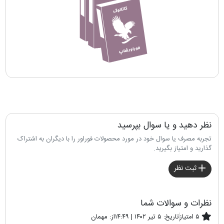
نظر دهید و یا سوال بپرسید
تجربه مصرف یا سوال خود در مورد محصولات فوراور را با دیگران به اشتراک
گذارید و امتیاز بگیرید.
ثبت نظر
نظرات و سوالات شما
۵ امتیاز
تاریخ:
۵ تیر ۱۴۰۲ | ۱۴:۴۹
از:
مهمان