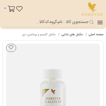
فوراور شاپ
سبد خرید
صفحه اصلی
مکمل های غذایی
مکمل کلسیم و ویتامین دی