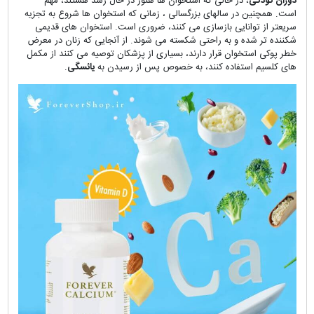
دوران کودکی
، در حالی که استخوان ها هنوز در حال رشد هستند، مهم
است. همچنین در سالهای بزرگسالی ، زمانی که استخوان ها شروع به تجزیه
سریعتر از توانایی بازسازی می کنند، ضروری است. استخوان های قدیمی
شکننده تر شده و به راحتی شکسته می شوند. از آنجایی که زنان در معرض
خطر پوکی استخوان قرار دارند، بسیاری از پزشکان توصیه می کنند از مکمل
های کلسیم استفاده کنند، به خصوص پس از رسیدن به
یائسگی
.