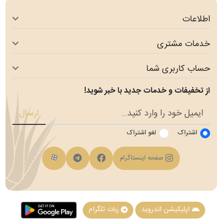
اطلاعات
خدمات مشتری
حساب کاربری شما
از تخفیفات و خدمات جدید با خبر شوید!
ارسال
اشتراک
لغو اشتراک
فیسبوک
کانال تلگرام
کانال آپارات
صفحه اینستاگرام
اپلیکیشن اندروید
ربات تلگرام