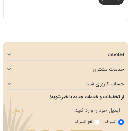
اطلاعات
خدمات مشتری
حساب کاربری شما
از تخفیفات و خدمات جدید با خبر شوید!
ارسال
اشتراک
لغو اشتراک