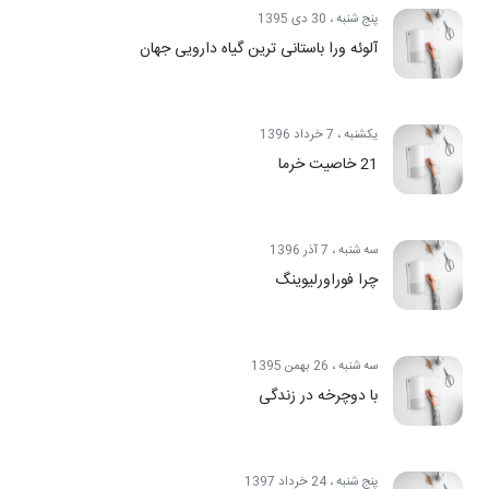
پنج شنبه ، 30 دی 1395
آلوئه ورا باستانی ترین گیاه دارویی جهان
یکشنبه ، 7 خرداد 1396
21 خاصیت خرما
سه شنبه ، 7 آذر 1396
چرا فوراورلیوینگ
سه شنبه ، 26 بهمن 1395
با دوچرخه در زندگی
پنج شنبه ، 24 خرداد 1397