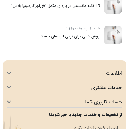
15 نکته دانستنی در باره ی مکمل "فوراور گارسینیا پلاس"
شنبه ، 9 اردیبهشت 1396
روش هایی برای نرمی لب های خشک
اطلاعات
خدمات مشتری
حساب کاربری شما
از تخفیفات و خدمات جدید با خبر شوید!
ارسال