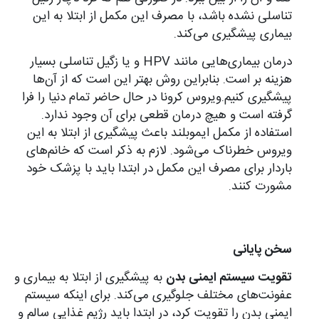
تناسلی نشده باشد، با مصرف این مکمل از ابتلا به این
بیماری پیشگیری می‌کند.
درمان بیماری‌هایی مانند HPV و یا زگیل تناسلی بسیار
هزینه بر است. بنابراین روش بهتر این است که از آن‌ها
پیشگیری کنیم.ویروس کرونا در حال حاضر تمام دنیا را فرا
گرفته است و هیچ درمان قطعی برای آن وجود ندارد.
استفاده از مکمل ایموبلند باعث پیشگیری از ابتلا به این
ویروس خطرناک می‌شود. لازم به ذکر است که خانم‌های
باردار برای مصرف این مکمل در ابتدا باید با پزشک خود
مشورت کنند.
سخن پایانی
تقویت سیستم ایمنی بدن
به پیشگیری از ابتلا به بیماری و
عفونت‌های مختلف جلوگیری می‌کند. برای اینکه سیستم
ایمنی بدن را تقویت کرد، در ابتدا باید رژیم غذایی سالم و