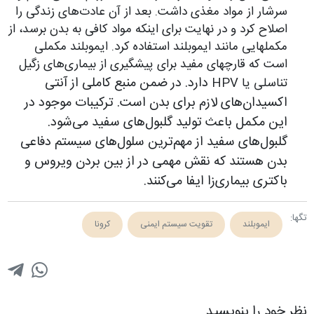
سرشار از مواد مغذی داشت. بعد از آن عادت‌های زندگی را
اصلاح کرد و در نهایت برای اینکه مواد کافی به بدن برسد، از
مکمل‎هایی مانند ایموبلند استفاده کرد. ایموبلند مکملی
است که قارچ‎های مفید برای پیشگیری از بیماری‌های زگیل
دارد. در ضمن منبع کاملی از آنتی
تناسلی یا HPV
اکسیدان‌های لازم برای بدن است. ترکیبات موجود در
این مکمل باعث تولید گلبول‌های سفید می‌شود.
گلبول‌های سفید از مهم‌ترین سلول‌های سیستم دفاعی
بدن هستند که نقش مهمی در از بین بردن ویروس و
باکتری بیماری‌زا ایفا می‌کنند.
تگ‎ها:
ایموبلند
تقویت سیستم ایمنی
کرونا
نظر خود را بنویسید