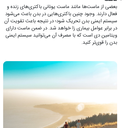
بعضی از ماست‌ها مانند ماست یونانی باکتری‌های زنده و
فعال دارند. وجود چنین باکتری‌هایی در بدن باعث می‌شود
سیستم ایمنی بدن تحریک شود؛ در نتیجه باعث تقویت آن
در برابر عوامل بیماری زا خواهد شد. در ضمن ماست دارای
ویتامین دی است که با مصرف آن می‌توانید سیستم ایمنی
بدن را قوی‌تر کنید.