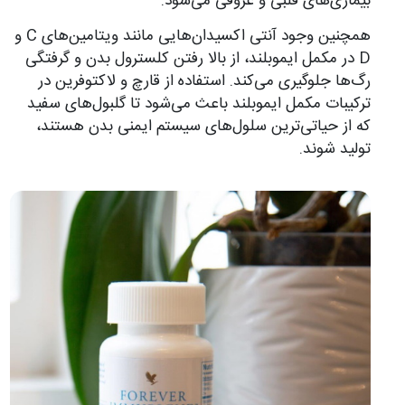
بیماری‌های قلبی و عروقی می‌شود.
همچنین وجود آنتی اکسیدان‌هایی مانند ویتامین‌های C و
D در مکمل ایموبلند، از بالا رفتن کلسترول بدن و گرفتگی
رگ‌ها جلوگیری می‌کند. استفاده از قارچ و لاکتوفرین در
ترکیبات مکمل ایموبلند باعث می‌شود تا گلبول‌های سفید
که از حیاتی‌ترین سلول‌های سیستم ایمنی بدن هستند،
تولید شوند.