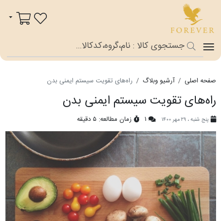
فوراور شاپ
سبد خرید
صفحه اصلی
آرشیو وبلاگ
راه‌های تقویت سیستم ایمنی بدن
راه‌های تقویت سیستم ایمنی بدن
۱
زمان مطالعه: ۵ دقیقه
پنج شنبه ، ۲۹ مهر ۱۴۰۰