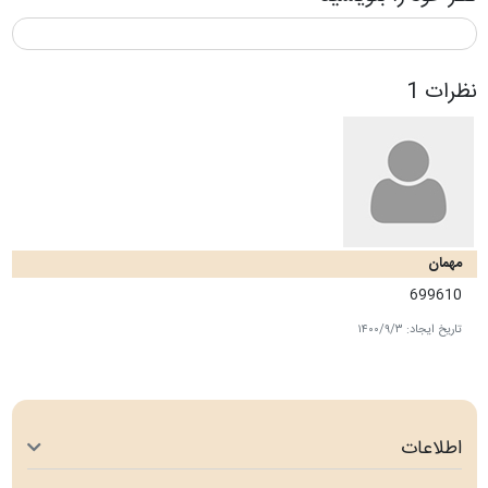
نظرات 1
مهمان
699610
تاریخ ایجاد:
۱۴۰۰/۹/۳
اطلاعات