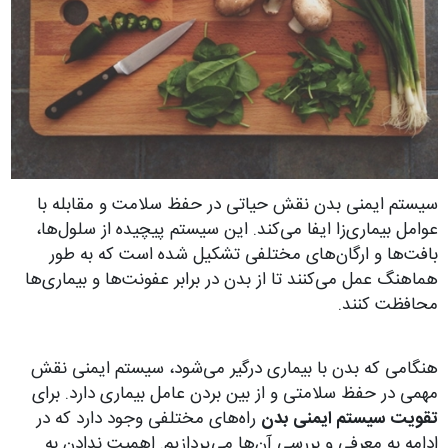
سیستم ایمنی بدن نقش حیاتی در حفظ سلامت و مقابله با
عوامل بیماری‌زا ایفا می‌کند. این سیستم پیچیده از سلول‌ها،
بافت‌ها و ارگان‌های مختلفی تشکیل شده است که به طور
هماهنگ عمل می‌کنند تا از بدن در برابر عفونت‌ها و بیماری‌ها
محافظت کنند.
هنگامی که بدن با بیماری درگیر می‌شود، سیستم ایمنی نقش
مهمی در حفظ سلامتی و از بین بردن عامل بیماری دارد. برای
تقویت سیستم ایمنی بدن
راه‌های مختلفی وجود دارد که در
ادامه به معرفی و بررسی آن‌ها می‌پردازیم. اهمیت ندادن به