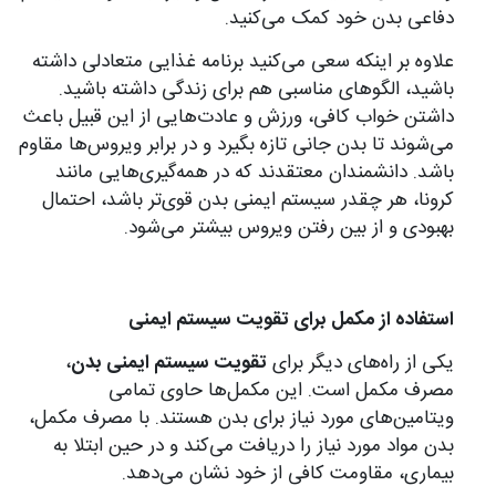
دفاعی بدن خود کمک می‌کنید.
علاوه بر اینکه سعی می‌کنید برنامه غذایی متعادلی داشته
باشید، الگوهای مناسبی هم برای زندگی داشته باشید.
داشتن خواب کافی، ورزش و عادت‌هایی از این قبیل باعث
می‌شوند تا بدن جانی تازه بگیرد و در برابر ویروس‌ها مقاوم
باشد. دانشمندان معتقدند که در همه‌گیری‌هایی مانند
کرونا، هر چقدر سیستم ایمنی بدن قوی‌تر باشد، احتمال
بهبودی و از بین رفتن ویروس بیشتر می‌شود.
استفاده از مکمل برای تقویت سیستم ایمنی
یکی از راه‌های دیگر برای
تقویت سیستم ایمنی بدن
،
مصرف مکمل است. این مکمل‌ها حاوی تمامی
ویتامین‌های مورد نیاز برای بدن هستند. با مصرف مکمل،
بدن مواد مورد نیاز را دریافت می‌کند و در حین ابتلا به
بیماری، مقاومت کافی از خود نشان می‌دهد.