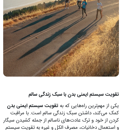
تقویت سیستم ایمنی بدن با سبک زندگی سالم
یکی از مهم‌ترین راه‌هایی که به
تقویت سیستم ایمنی بدن
کمک می‌کند، داشتن سبک زندگی سالم است. با مراقبت
کردن از خود و ترک عادت‌های ناسالم از جمله کشیدن سیگار
و استعمال دخانیات، مصرف الکل و غیره به تقویت سیستم