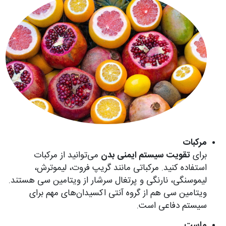
مرکبات
برای
تقویت سیستم ایمنی بدن
می‌توانید از مرکبات
استفاده کنید. مرکباتی مانند گریپ فروت، لیموترش،
لیموسنگی، نارنگی و پرتغال سرشار از ویتامین سی هستند.
ویتامین سی هم از گروه آنتی اکسیدان‌های مهم برای
سیستم دفاعی است.
ماست