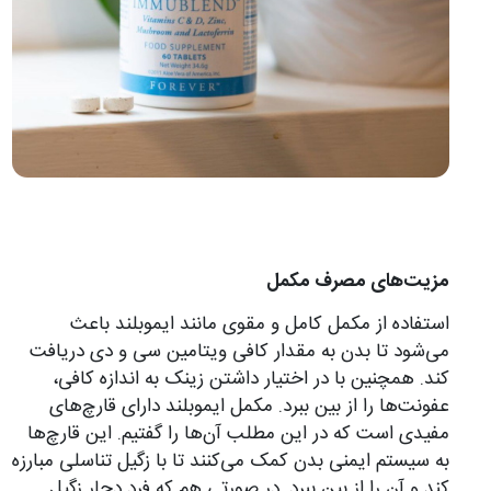
مزیت‌های مصرف مکمل
استفاده از مکمل کامل و مقوی مانند ایموبلند باعث
می‌شود تا بدن به مقدار کافی ویتامین سی و دی دریافت
کند. همچنین با در اختیار داشتن زینک به اندازه کافی،
عفونت‌ها را از بین ببرد. مکمل ایموبلند دارای قارچ‌های
مفیدی است که در این مطلب آن‌ها را گفتیم. این قارچ‌ها
به سیستم ایمنی بدن کمک می‌کنند تا با زگیل تناسلی مبارزه
کند و آن را از بین ببرد. در صورتی هم که فرد دچار زگیل