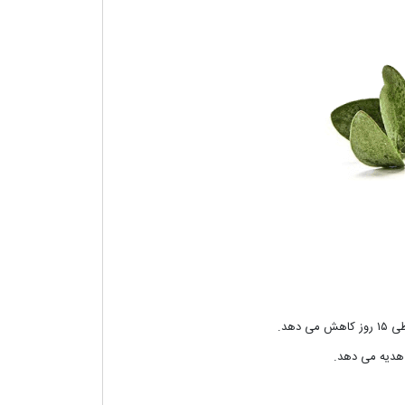
هد.
 هدیه می دهد.