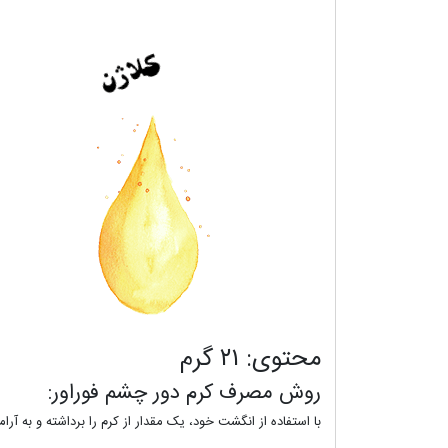
محتوی: ۲۱ گرم
روش مصرف کرم دور چشم فوراور:
با استفاده از انگشت خود، یک مقدار از کرم را برداشته و به آرا