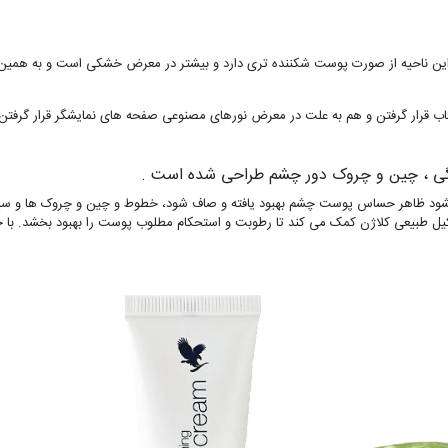
 این ناحیه از صورت پوست شکننده تری دارد و بیشتر در معرض خشکی است و به همین عل
ار گرفتن و هم به علت در معرض نورهای مصنوعی صفحه های نمایشگر قرار گرفتن به 
یرگی ، چین و چروک دور چشم طراحی شده است .
 میشود ظاهر حساس پوست چشم بهبود یافته و صاف شود، خطوط و چین و چروک ها و 
یل طبیعی کلاژن کمک می کند تا رطوبت و استحکام مطلوب پوست را بهبود بخشد. با حم