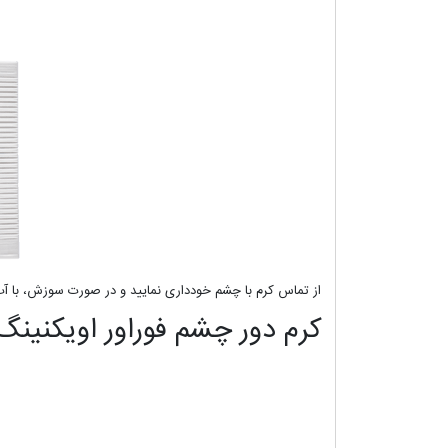
از تماس کرم با چشم خودداری نمایید و در صورت سوزش، با 
کرم دور چشم فوراور اویکنینگ