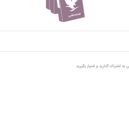
به اشتراک گذارید و امتیاز بگیرید.