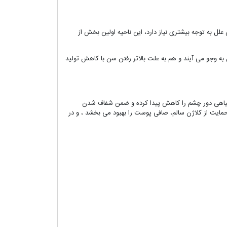
ل به توجه بیشتری نیاز دارد، این ناحیه اولین بخش از
وجو می آیند و هم به علت بالاتر رفتن سن با کاهش تولید
سیاهی دور چشم را کاهش پیدا کرده و ضمن شفاف شدن
ایت از کلاژن سالم، صافی پوست را بهبود می بخشد ، و در