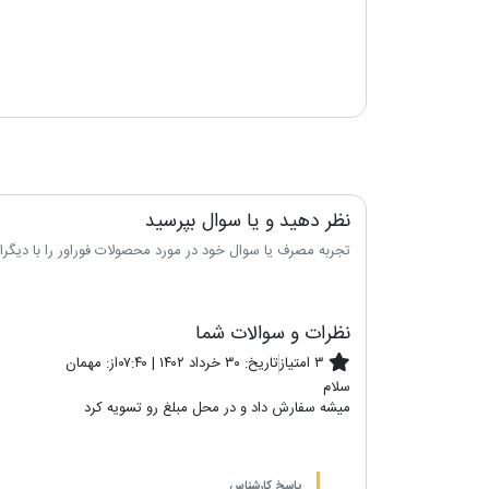
نظر دهید و یا سوال بپرسید
تجربه مصرف یا سوال خود در مورد محصولات فوراور را با دیگران 
نظرات و سوالات شما
۳ امتیاز
تاریخ:
۳۰ خرداد ۱۴۰۲ | ۰۷:۴۰
از:
مهمان
سلام
میشه سفارش داد و در محل مبلغ رو تسویه کرد
پاسخ کارشناس