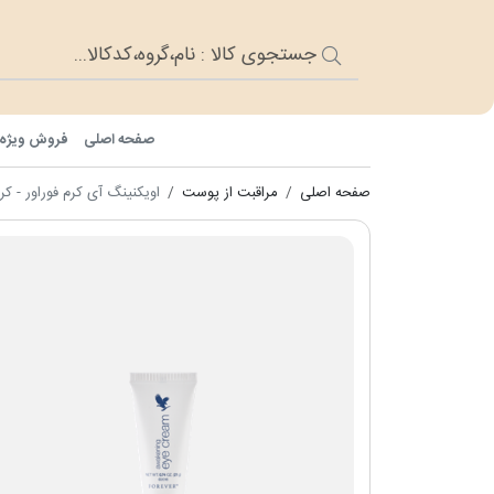
صفحه اصلی
فروش ویژه
صفحه اصلی
مراقبت از پوست
اویکنینگ آی کرم فوراور - ک