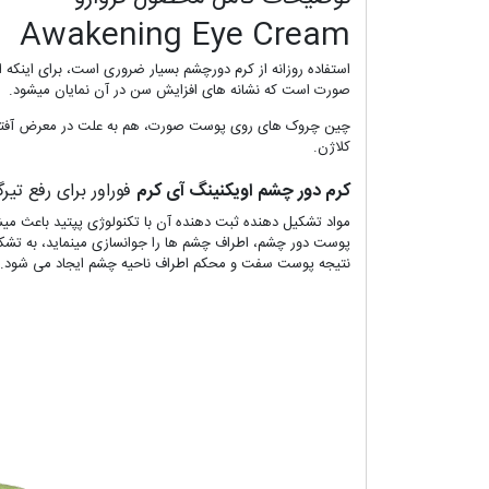
Awakening Eye Cream
استفاده روزانه از کرم دورچشم بسیار ضروری است، برای اینکه
صورت است که نشانه های افزایش سن در آن نمایان میشود.
چین چروک های روی پوست صورت، هم به علت در معرض آفتاب قر
کلاژن.
کرم دور چشم اویکنینگ آی کرم
فوراور برای رفع ت
مواد تشکیل دهنده ثبت دهنده آن با تکنولوژی پپتید باعث
پوست دور چشم، اطراف چشم ها را جوانسازی مینماید، به تشک
نتیجه پوست سفت و محکم اطراف ناحیه چشم ایجاد می شود.