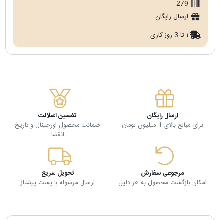
279
ارسال رایگان
۱ تا 3 روز کاری
ارسال رایگان
تضمین اصلالت
برای مبالغ بالای 1 میلیون تومان
ضمانت محصول اورجینال و تاریخ
انقضا
مرجوعی سفارش
تحویل سریع
امکان بازگشت محصول به هر دلیل
ارسال مرسوله با پست پیشتاز