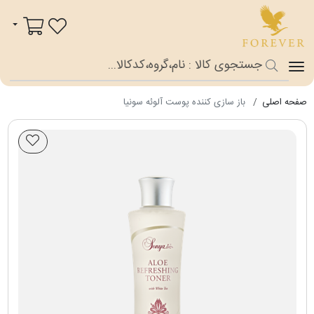
فوراور شاپ
سبد خرید
صفحه اصلی
باز سازی کننده پوست آلوئه سونیا