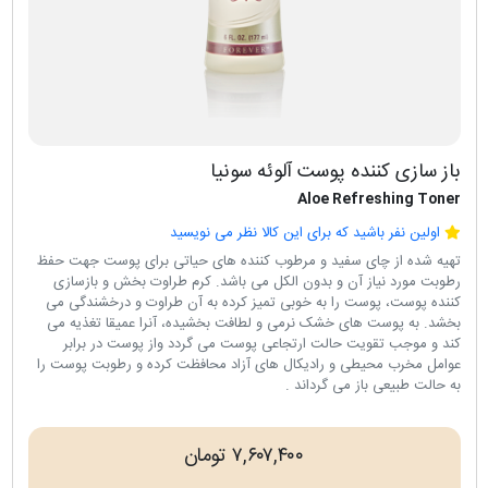
باز سازی کننده پوست آلوئه سونیا
Aloe Refreshing Toner
اولین نفر باشید که برای این کالا نظر می نویسید
تهیه شده از چای سفید و مرطوب کننده های حیاتی برای پوست جهت حفظ
رطوبت مورد نیاز آن و بدون الکل می باشد. کرم طراوت بخش و بازسازی
کننده پوست، پوست را به خوبی تمیز کرده به آن طراوت و درخشندگی می
بخشد. به پوست های خشک نرمی و لطافت بخشیده، آنرا عمیقا تغذیه می
کند و موجب تقویت حالت ارتجاعی پوست می گردد واز پوست در برابر
عوامل مخرب محیطی و رادیکال های آزاد محافظت کرده و رطوبت پوست را
به حالت طبیعی باز می گرداند .
۷,۶۰۷,۴۰۰ تومان