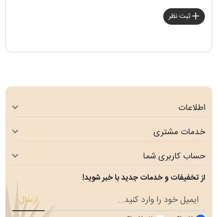
ثبت نظر
اطلاعات
خدمات مشتری
حساب کاربری شما
از تخفیفات و خدمات جدید با خبر شوید!
ارسال