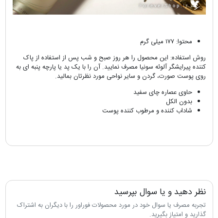
محتوا: ۱۷۷ میلی گرم
روش استفاده: این محصول را هر روز صبح و شب پس از استفاده از پاک
کننده پیرایشگر آلوئه سونیا مصرف نمایید. آن را با یک پد یا پارچه پنبه ای به
روی پوست صورت، گردن و سایر نواحی مورد نظرتان بمالید.
حاوی عصاره چای سفید
بدون الکل
شاداب کننده و مرطوب کننده پوست
نظر دهید و یا سوال بپرسید
تجربه مصرف یا سوال خود در مورد محصولات فوراور را با دیگران به اشتراک
گذارید و امتیاز بگیرید.