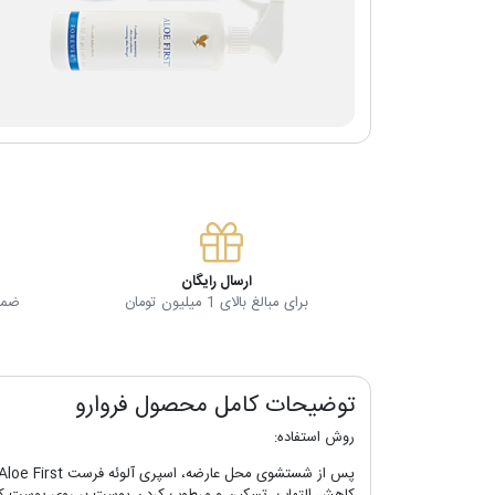
ارسال رایگان
برای مبالغ بالای 1 میلیون تومان
ضمان
توضیحات کامل محصول فروارو
روش استفاده: