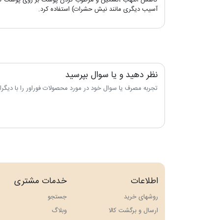
آسیب دیگری مانند نیش حشرات) استفاده کرد.
نظر دهید و یا سوال بپرسید
تجربه مصرف یا سوال خود در مورد محصولات فوراور را با دیگران 
اطلاعات
خدمات مشتری
روشهای خرید
جستجو
ارسال و برگشت کالا
وبلاگ