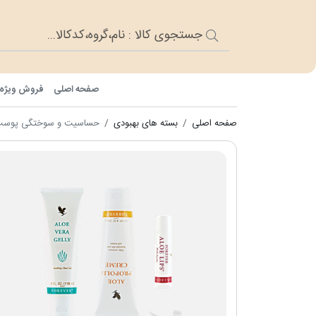
صفحه اصلی
فروش ویژه
صفحه اصلی
بسته های بهبودی
حساسیت و سوختگی پوست