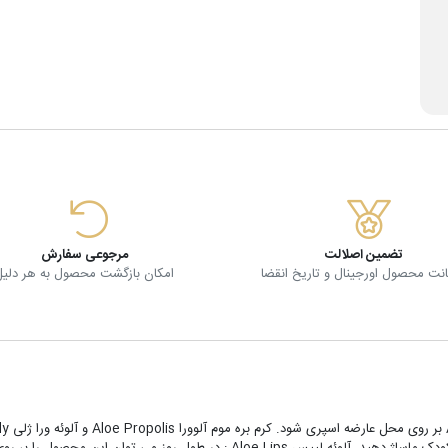
تضمین اصلالت
مرجوعی سفارش
ت محصول اورجینال و تاریخ انقضا
امکان بازگشت محصول به هر دلیل