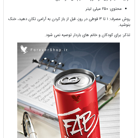
محتوی: ۲۵۰ میلی لیتر
روش مصرف: ۱ تا ۳ قوطی در روز، قبل از باز کردن به آرامی تکان دهید، خنک
بنوشید.
تذکر: برای کودکان و خانم های باردار توصیه نمی شود.