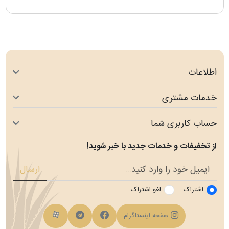
اطلاعات
خدمات مشتری
حساب کاربری شما
از تخفیفات و خدمات جدید با خبر شوید!
ارسال
اشتراک
لغو اشتراک
فیسبوک
کانال تلگرام
کانال آپارات
صفحه اینستاگرام