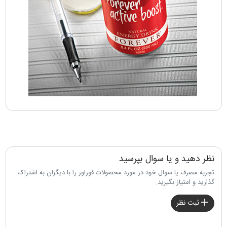
نظر دهید و یا سوال بپرسید
تجربه مصرف یا سوال خود در مورد محصولات فوراور را با دیگران به اشتراک
گذارید و امتیاز بگیرید.
ثبت نظر