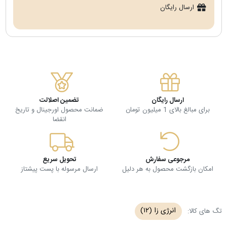
ارسال رایگان
ارسال رایگان
تضمین اصلالت
برای مبالغ بالای 1 میلیون تومان
ضمانت محصول اورجینال و تاریخ
انقضا
مرجوعی سفارش
تحویل سریع
امکان بازگشت محصول به هر دلیل
ارسال مرسوله با پست پیشتاز
انرژی زا
(۱۲)
تگ های کالا: