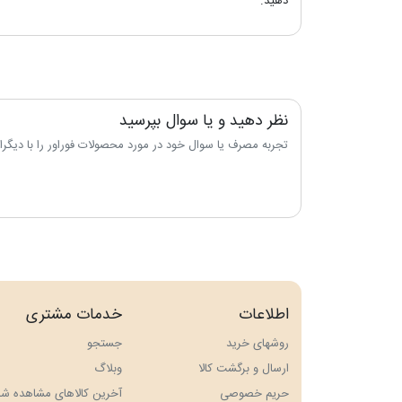
دهید.
نظر دهید و یا سوال بپرسید
تجربه مصرف یا سوال خود در مورد محصولات فوراور را با دیگران 
اطلاعات
خدمات مشتری
روشهای خرید
جستجو
ارسال و برگشت کالا
وبلاگ
حريم خصوصی
آخرین کالاهای مشاهده شد