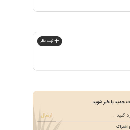
ثبت نظر
 جدید با خبر شوید!
ارسال
 اشتراک