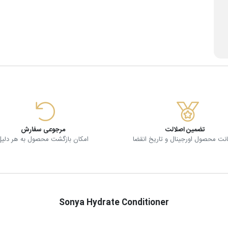
تضمین اصلالت
مرجوعی سفارش
ت محصول اورجینال و تاریخ انقضا
امکان بازگشت محصول به هر دلیل
Sonya Hydrate Conditioner