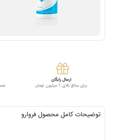
ارسال رایگان
برای مبالغ بالای 1 میلیون تومان
ضمان
توضیحات کامل محصول فروارو