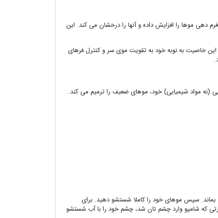
م دهی موها را افزایش داده و آنها را درخشان می کند. این
این خاصیت به نوبه خود به تقویت موی سر و کنترل فرهای
.
ی (نه مواد شیمیایی) خود، موهای ضعیف را ترمیم می کند.
ن بماند. سپس موهای خود را کاملا شستشو دهید. برای
ورتی که شامپو وارد چشم تان شد، چشم خود را با آب شستشو