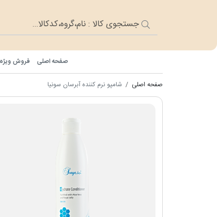
صفحه اصلی
فروش ویژه
صفحه اصلی
شامپو نرم کننده آبرسان سونیا