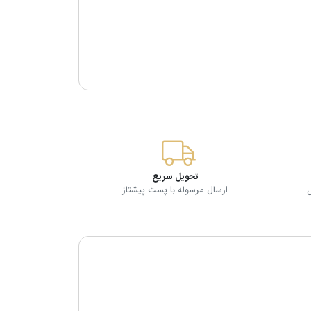
تحویل سریع
ارسال مرسوله با پست پیشتاز