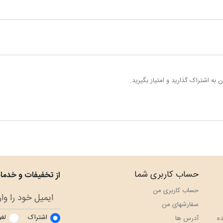
به اشتراک گذارید و امتیاز بگیرید.
حساب کاربری شما
از تخفیفات و خدمات
حساب کاربری من
سفارش‎های من
اشتراک
لغو
ه
آدرس ها